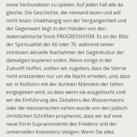
seine Verbündeten zu spielen. Auf jeden Fall alle da
gleiche. Die Geschichte, die niemand lesen und will
nicht lesen. Unabhängig von der Vergangenheit und
der Gegenwart liegt in den Händen von den
materialistische Snob PROGRESSIVISM. Es ist der Blitz
der Spiritualität der 60 oder 70, während seiner
sinnlosen aktuelle Nachahmer der Gegenkultur der
damaligen kopieren sollen. Wenn einige in der
Zukunft hoffen, sollten wir zugeben, dass die Sterne
nicht entstanden nur um die Nacht erhellen, und, dass
wir in Kollision mit der dunklen Männlein der tiefen
eingegeben wird, so dass wenn sie ausgelöscht sind
wir die Einführung des Zeitalters des Wassermanns
oder die messianischen sehen wurde von den jüdisch-
christlichen Schriften prophezeit, dass wir auf eine
neue Form Supraconciente des Friedens und der
universellen Koexistenz steigen. Wenn Sie alles