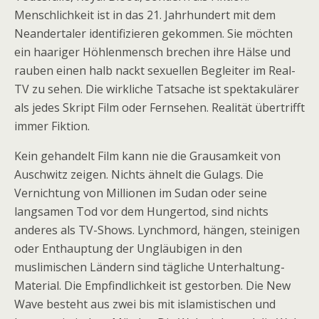
Menschlichkeit ist in das 21. Jahrhundert mit dem
Neandertaler identifizieren gekommen. Sie möchten
ein haariger Höhlenmensch brechen ihre Hälse und
rauben einen halb nackt sexuellen Begleiter im Real-
TV zu sehen. Die wirkliche Tatsache ist spektakulärer
als jedes Skript Film oder Fernsehen. Realität übertrifft
immer Fiktion.
Kein gehandelt Film kann nie die Grausamkeit von
Auschwitz zeigen. Nichts ähnelt die Gulags. Die
Vernichtung von Millionen im Sudan oder seine
langsamen Tod vor dem Hungertod, sind nichts
anderes als TV-Shows. Lynchmord, hängen, steinigen
oder Enthauptung der Ungläubigen in den
muslimischen Ländern sind tägliche Unterhaltung-
Material. Die Empfindlichkeit ist gestorben. Die New
Wave besteht aus zwei bis mit islamistischen und