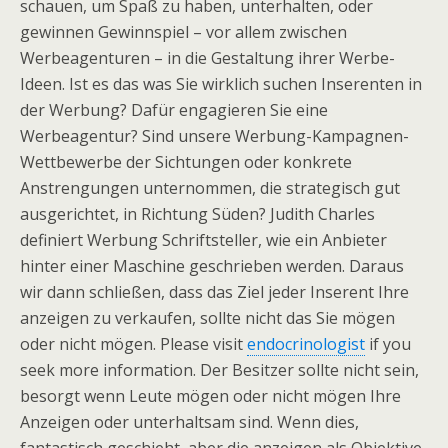
schauen, um Spaß zu haben, unterhalten, oder
gewinnen Gewinnspiel – vor allem zwischen
Werbeagenturen – in die Gestaltung ihrer Werbe-
Ideen. Ist es das was Sie wirklich suchen Inserenten in
der Werbung? Dafür engagieren Sie eine
Werbeagentur? Sind unsere Werbung-Kampagnen-
Wettbewerbe der Sichtungen oder konkrete
Anstrengungen unternommen, die strategisch gut
ausgerichtet, in Richtung Süden? Judith Charles
definiert Werbung Schriftsteller, wie ein Anbieter
hinter einer Maschine geschrieben werden. Daraus
wir dann schließen, dass das Ziel jeder Inserent Ihre
anzeigen zu verkaufen, sollte nicht das Sie mögen
oder nicht mögen. Please visit
endocrinologist
if you
seek more information. Der Besitzer sollte nicht sein,
besorgt wenn Leute mögen oder nicht mögen Ihre
Anzeigen oder unterhaltsam sind. Wenn dies,