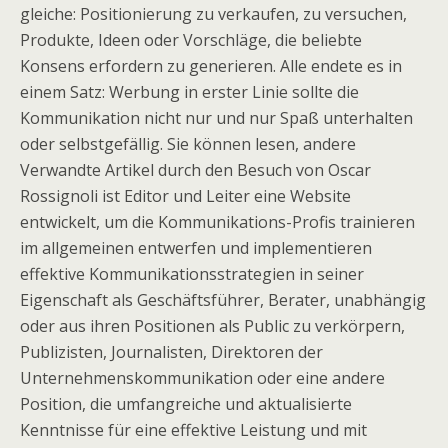
gleiche: Positionierung zu verkaufen, zu versuchen,
Produkte, Ideen oder Vorschläge, die beliebte
Konsens erfordern zu generieren. Alle endete es in
einem Satz: Werbung in erster Linie sollte die
Kommunikation nicht nur und nur Spaß unterhalten
oder selbstgefällig. Sie können lesen, andere
Verwandte Artikel durch den Besuch von Oscar
Rossignoli ist Editor und Leiter eine Website
entwickelt, um die Kommunikations-Profis trainieren
im allgemeinen entwerfen und implementieren
effektive Kommunikationsstrategien in seiner
Eigenschaft als Geschäftsführer, Berater, unabhängig
oder aus ihren Positionen als Public zu verkörpern,
Publizisten, Journalisten, Direktoren der
Unternehmenskommunikation oder eine andere
Position, die umfangreiche und aktualisierte
Kenntnisse für eine effektive Leistung und mit