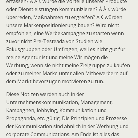
erfassen? À Â ¢ würde die Vorteile unserer Produkte
oder Dienstleistungen kommunizieren? À Â ¢ würde
überreden, Maßnahmen zu ergreifen? A ¢ würden
unsere Markenpositionierung bauen? Wird nicht
empfohlen, eine Werbekampagne zu starten wenn
zuvor nicht Pre-Testeada von Studien wie
Fokusgruppen oder Umfragen, weil es nicht gut für
meine Agentur ist und meine Wir mögen die
Werbung, wenn sie nicht meine Zielgruppe zu kaufen
oder zu meiner Marke unter allen Mitbewerbern auf
dem Markt bevorzugen motivieren zu tun.
Diese Notizen werden auch in der
Unternehmenskommunikation, Management,
Kampagnen, lobbying, Kommunikation und
Propaganda, etc. gültig. Die Prinzipien und Prozesse
der Kommunikation sind ähnlich in der Werbung und
corporate Communications. Am Ende ist alles das