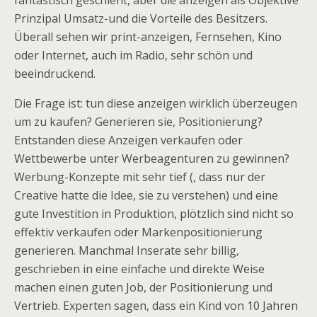
fantastisch geschieht, aber die anzeigen als Objektive
Prinzipal Umsatz-und die Vorteile des Besitzers.
Überall sehen wir print-anzeigen, Fernsehen, Kino
oder Internet, auch im Radio, sehr schön und
beeindruckend.
Die Frage ist: tun diese anzeigen wirklich überzeugen
um zu kaufen? Generieren sie, Positionierung?
Entstanden diese Anzeigen verkaufen oder
Wettbewerbe unter Werbeagenturen zu gewinnen?
Werbung-Konzepte mit sehr tief (, dass nur der
Creative hatte die Idee, sie zu verstehen) und eine
gute Investition in Produktion, plötzlich sind nicht so
effektiv verkaufen oder Markenpositionierung
generieren. Manchmal Inserate sehr billig,
geschrieben in eine einfache und direkte Weise
machen einen guten Job, der Positionierung und
Vertrieb. Experten sagen, dass ein Kind von 10 Jahren